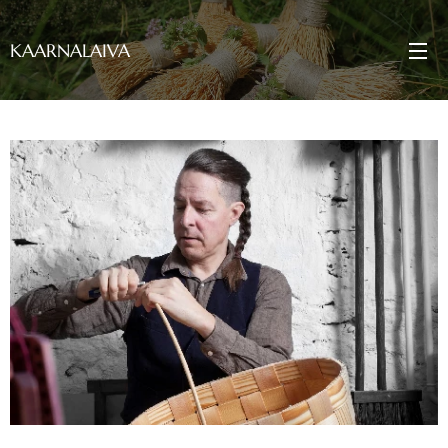
KAARNALAIVA