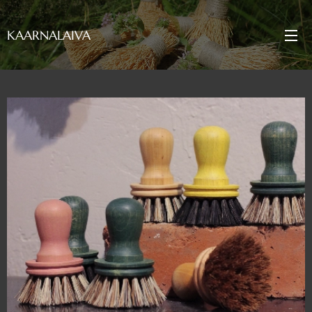
KAARNALAIVA